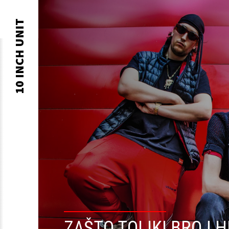
10 INCH UNIT
Skip to
content
ZAŠTO TOLIKI BROJ 