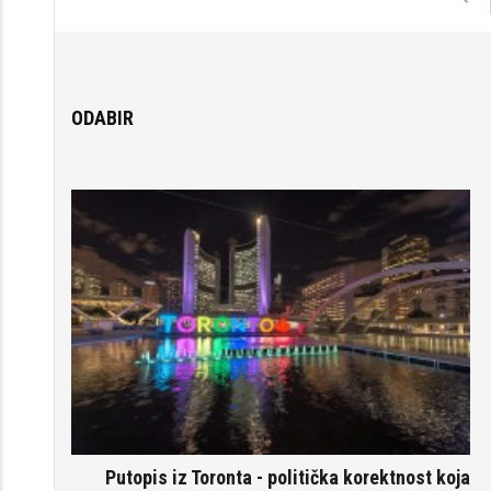
ODABIR
Putopis iz Toronta - politička korektnost koja