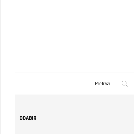
ODABIR