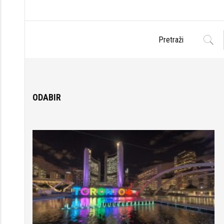
ODABIR