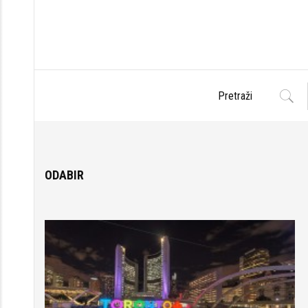
ODABIR