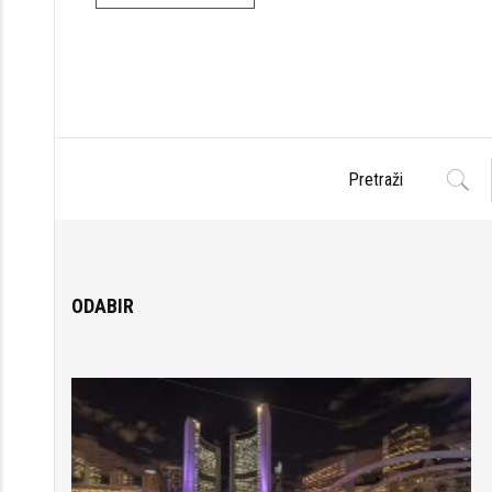
ODABIR