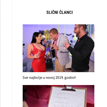
SLIČNI ČLANCI
Sve najbolje u novoj 2019. godini!