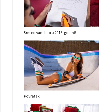
Sretno vam bilo u 2018. godini!
Povratak!