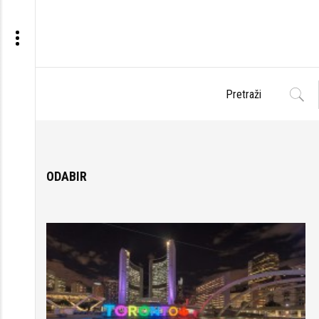
ODABIR